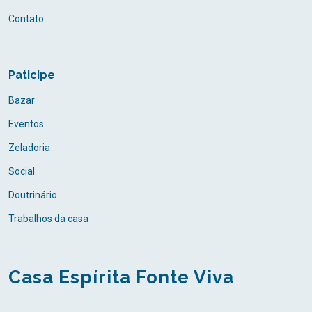
Contato
Paticipe
Bazar
Eventos
Zeladoria
Social
Doutrinário
Trabalhos da casa
Casa Espírita Fonte Viva