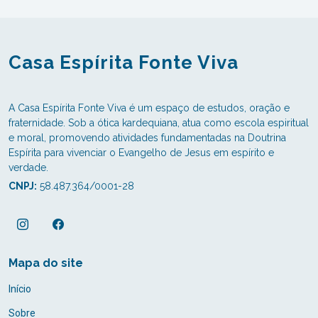
Casa Espírita Fonte Viva
A Casa Espírita Fonte Viva é um espaço de estudos, oração e
fraternidade. Sob a ótica kardequiana, atua como escola espiritual
e moral, promovendo atividades fundamentadas na Doutrina
Espírita para vivenciar o Evangelho de Jesus em espírito e
verdade.
CNPJ:
58.487.364/0001-28
Mapa do site
Início
Sobre